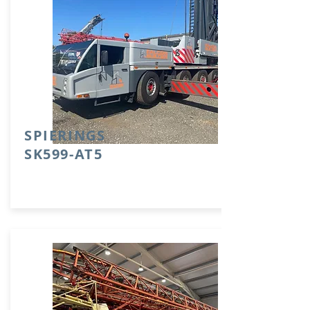
SPIERINGS
SK599-AT5