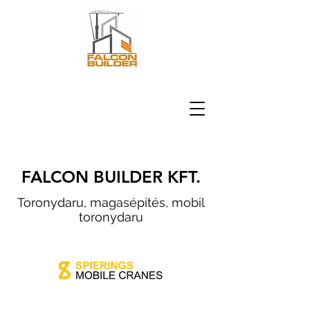
FALCON BUILDER KFT.
Toronydaru, magasépítés, mobil
toronydaru