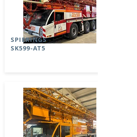
SPIERINGS
SK599-AT5